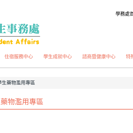
學務處
住宿服務中心
學生成就中心
諮商暨健康中心
特
學生藥物濫用專區
生藥物濫用專區