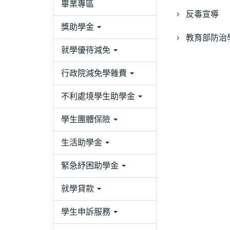
畢業專區
反毒宣導
獎助學金
教育部防治
就學優待減免
行政院減免學雜費
不利處境學生助學金
學生團體保險
生活助學金
緊急紓困助學金
就學貸款
學生申訴服務