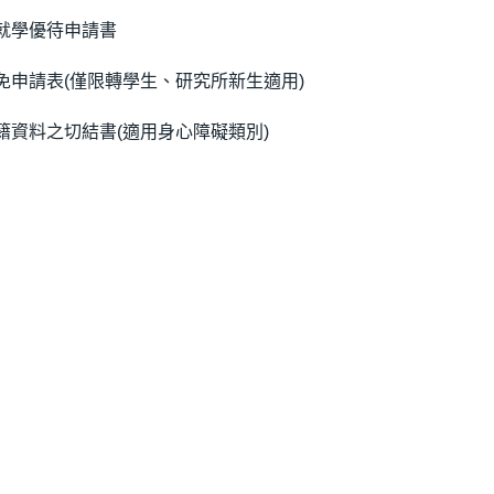
就學優待申請書
免申請表(僅限轉學生、研究所新生適用)
籍資料之切結書(適用身心障礙類別)