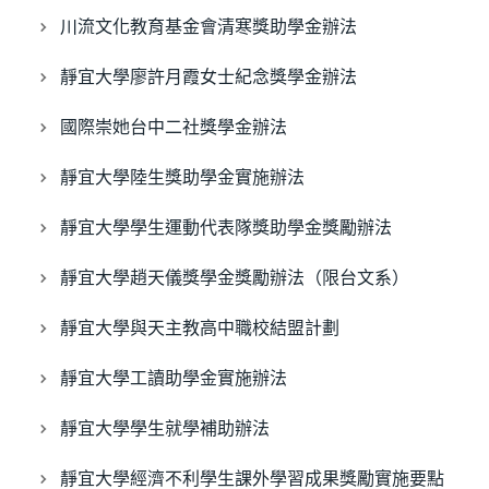
川流文化教育基金會清寒獎助學金辦法
靜宜大學廖許月霞女士紀念獎學金辦法
國際崇她台中二社獎學金辦法
靜宜大學陸生獎助學金實施辦法
靜宜大學學生運動代表隊獎助學金獎勵辦法
靜宜大學趙天儀獎學金獎勵辦法（限台文系）
靜宜大學與天主教高中職校結盟計劃
靜宜大學工讀助學金實施辦法
靜宜大學學生就學補助辦法
靜宜大學經濟不利學生課外學習成果獎勵實施要點