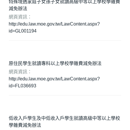
特殊境遇家庭子女孫子女就讀高級中等以上學校學雜費
減免辦法
網頁資訊：
http://edu.law.moe.gov.tw/LawContent.aspx?
id=GL001194
原住民學生就讀專科以上學校學雜費減免辦法
網頁資訊：
http://edu.law.moe.gov.tw/LawContent.aspx?
id=FL036693
低收入戶學生及中低收入戶學生就讀高級中等以上學校
學雜費減免辦法