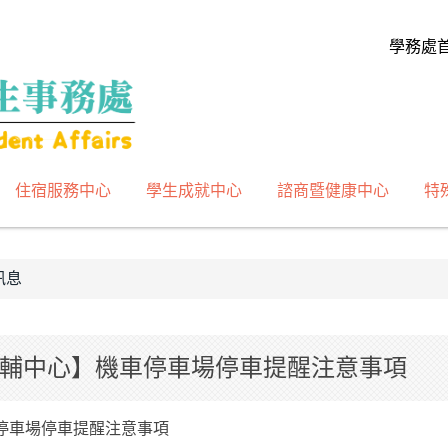
學務處
住宿服務中心
學生成就中心
諮商暨健康中心
特
訊息
輔中心】機車停車場停車提醒注意事項
停車場停車提醒注意事項