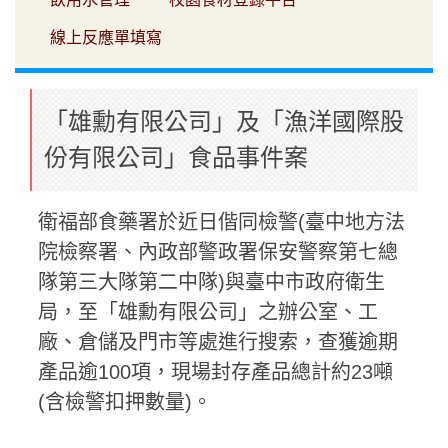
線上反應單填寫
「雄勳有限公司」及「漁洋國際股
份有限公司」食品事件案
衛福部食藥署於近日偕同檢警(臺中地方法
院檢察署、內政部警政署保安警察第七總
隊第三大隊第二中隊)與臺中市政府衛生
局，至「雄勳有限公司」之辦公室、工
廠、倉儲及門市等處進行搜索，查獲逾期
產品逾100項，現場封存產品總計約23噸
(含檢警扣押數量)。