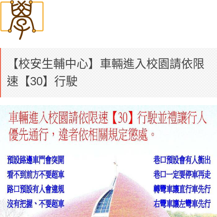
【校安生輔中心】車輛進入校園請依限
速【30】行駛