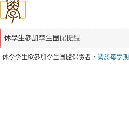
休學生參加學生團保提醒
休學學生欲參加學生團體保險者，
請於每學期