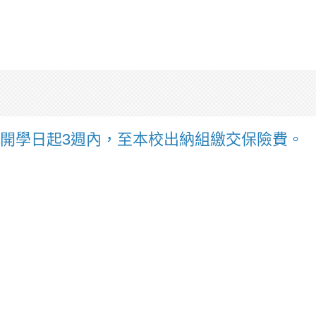
開學日起3週內，至本校出納組繳交保險費。