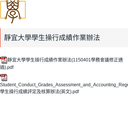
靜宜大學學生操行成績作業辦法
靜宜大學學生操行成績作業辦法(1150401學務會議修正通
過).pdf
Student_Conduct_Grades_Assessment_and_Accounting_Regu
學生操行成績評定及核算辦法(英文).pdf